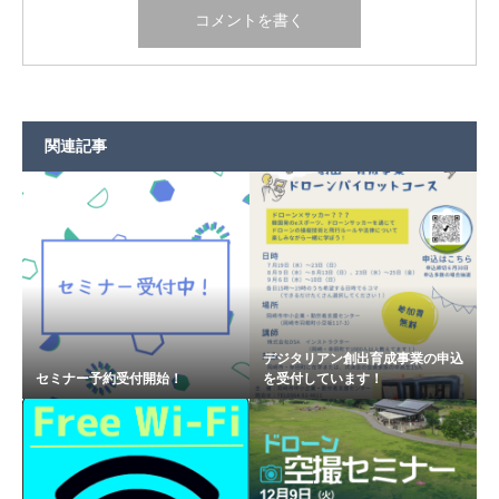
関連記事
デジタリアン創出育成事業の申込
セミナー予約受付開始！
を受付しています！