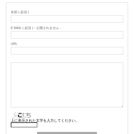
名前 ( 必須 )
E-MAIL ( 必須 ) - 公開されません -
URL
上に表示された文字を入力してください。