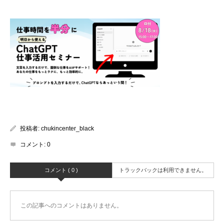
投稿者:
chukincenter_black
コメント:
0
コメント ( 0 )
トラックバックは利用できません。
この記事へのコメントはありません。