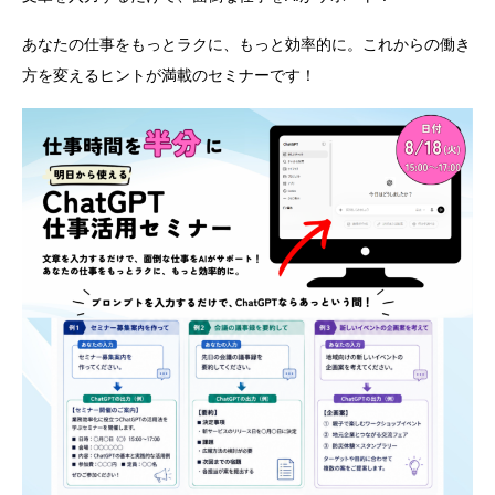
あなたの仕事をもっとラクに、もっと効率的に。
これからの働き
方を変えるヒントが満載のセミナーです！