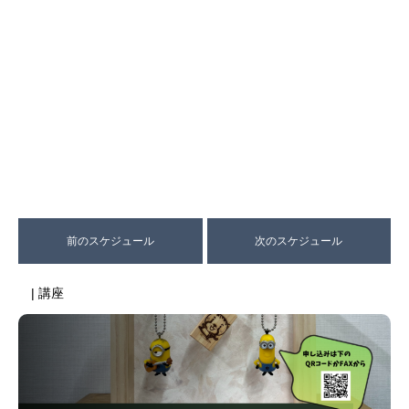
前のスケジュール
次のスケジュール
| 講座