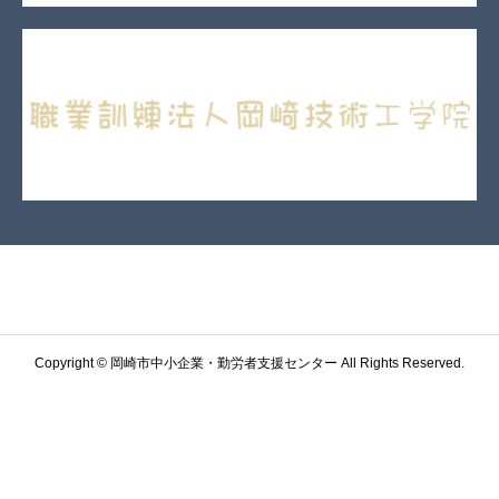
Copyright © 岡崎市中小企業・勤労者支援センター All Rights Reserved.