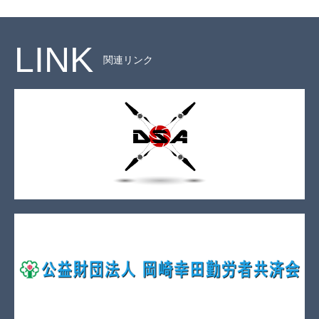
LINK
関連リンク